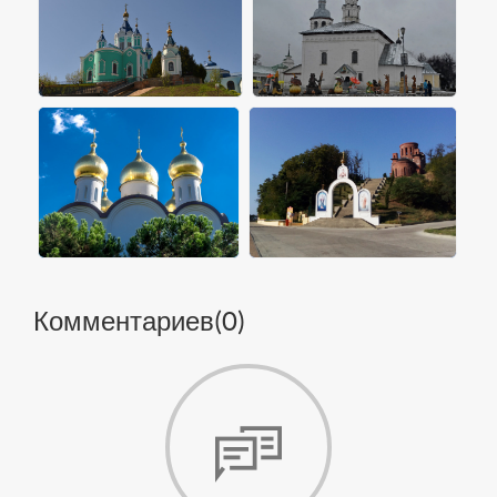
Комментариев(
0
)