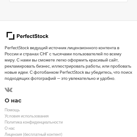
PerfectStock ведущий источник лицензионного контента в
России и странах СНГ с тысячами пользователей по всему
миру. С нами вы сможете легко оформить красивый сайт,
рекламировать бизнес, иллюстрировать работы, или пробовать
новые идеи. С фотобанком PerfectStock вы убедитесь, что поиск
подходящих фотографий — это увлекательно и удобно.
О нас
Помощь
Условия использования
Политика конфиденциальности
О нас
Лицензия (бесплатный контент)