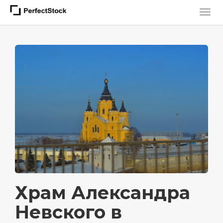
Храм Александра
Невского в