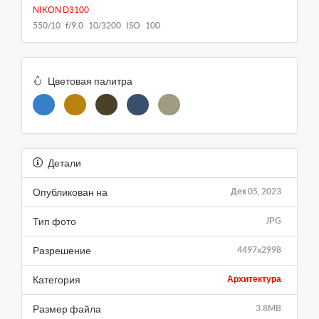
NIKON D3100
550/10 f/9.0 10/3200 ISO 100
Цветовая палитра
Детали
Опубликован на
Дек 05, 2023
Тип фото
JPG
Разрешение
4497x2998
Категория
Архитектура
Размер файла
3.8MB