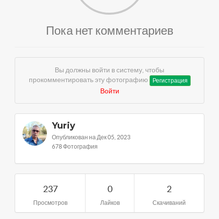
Пока нет комментариев
Вы должны войти в систему, чтобы
прокомментировать эту фотографию
Регистрация
Войти
Yuriy
Опубликован на Дек 05, 2023
678 Фотография
237
0
2
Просмотров
Лайков
Скачиваний