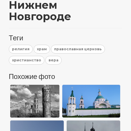
Нижнем
Новгороде
Теги
религия
храм
православная церковь
христианство
вера
Похожие фото