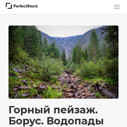
Горный пейзаж.
Борус. Водопады