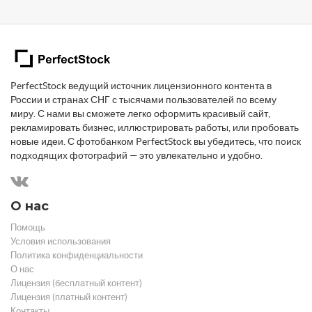
PerfectStock ведущий источник лицензионного контента в
России и странах СНГ с тысячами пользователей по всему
миру. С нами вы сможете легко оформить красивый сайт,
рекламировать бизнес, иллюстрировать работы, или пробовать
новые идеи. С фотобанком PerfectStock вы убедитесь, что поиск
подходящих фотографий — это увлекательно и удобно.
О нас
Помощь
Условия использования
Политика конфиденциальности
О нас
Лицензия (бесплатный контент)
Лицензия (платный контент)
Контакты