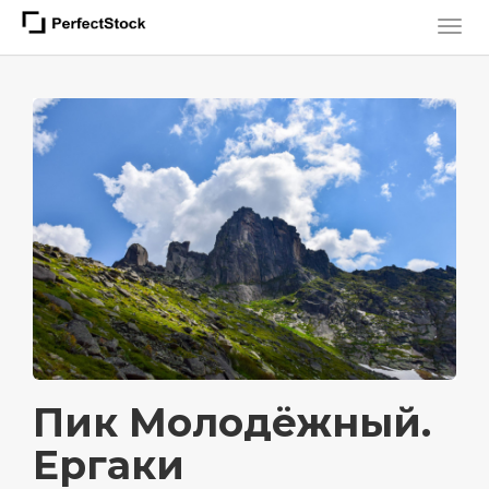
Пик Молодёжный.
Ергаки