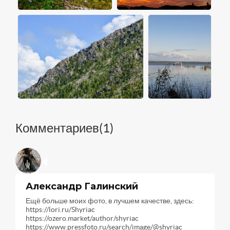
Комментариев(
1
)
Александр Галинский
Ещё больше моих фото, в лучшем качестве, здесь:
https://lori.ru/Shyriac
https://ozero.market/author/shyriac
https://www.pressfoto.ru/search/image/@shyriac