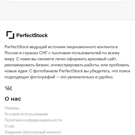
PerfectStock ведущий источник лицензионного контента в
России и странах СНГ с тысячами пользователей по всему
миру. С нами вы сможете легко оформить красивый сайт,
рекламировать бизнес, иллюстрировать работы, или пробовать
новые идеи. С фотобанком PerfectStock вы убедитесь, что поиск
подходящих фотографий — это увлекательно и удобно.
О нас
Помощь
Условия использования
Политика конфиденциальности
О нас
Лицензия (бесплатный контент)