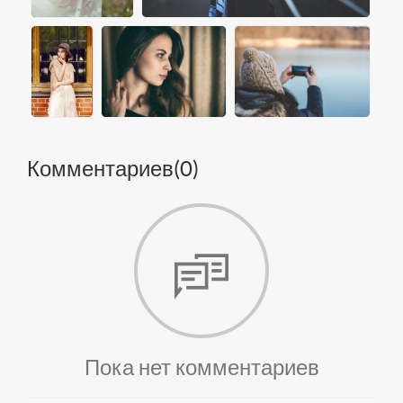
Комментариев(
0
)
Пока нет комментариев