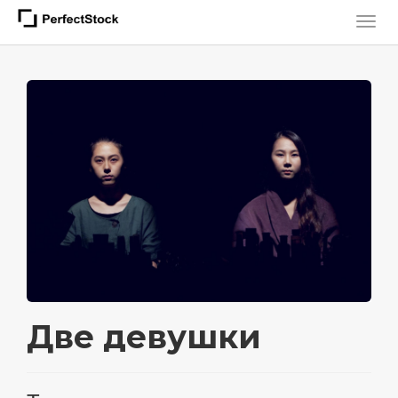
Две девушки