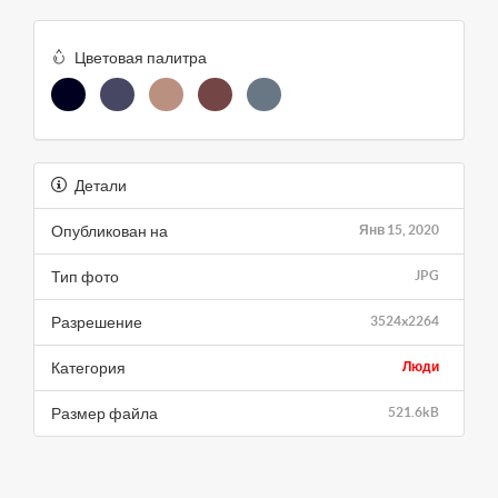
Цветовая палитра
Детали
Опубликован на
Янв 15, 2020
Тип фото
JPG
Разрешение
3524x2264
Категория
Люди
Размер файла
521.6kB