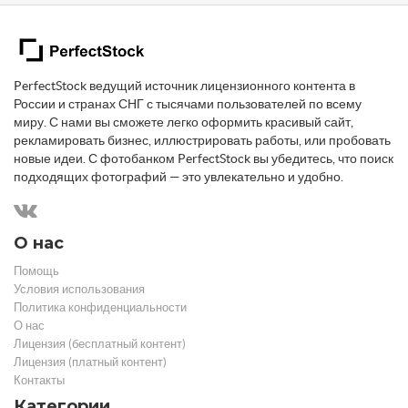
PerfectStock ведущий источник лицензионного контента в
России и странах СНГ с тысячами пользователей по всему
миру. С нами вы сможете легко оформить красивый сайт,
рекламировать бизнес, иллюстрировать работы, или пробовать
новые идеи. С фотобанком PerfectStock вы убедитесь, что поиск
подходящих фотографий — это увлекательно и удобно.
О нас
Помощь
Условия использования
Политика конфиденциальности
О нас
Лицензия (бесплатный контент)
Лицензия (платный контент)
Контакты
Категории