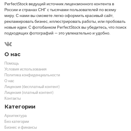
PerfectStock ведущий источник лицензионного контента в
России и странах СНГ с тысячами пользователей по всему
миру. С нами вы сможете легко оформить красивый сайт,
рекламировать бизнес, иллюстрировать работы, или пробовать
новые идеи. С фотобанком PerfectStock вы убедитесь, что поиск
подходящих фотографий — это увлекательно и удобно.
О нас
Помощь
Условия использования
Политика конфиденциальности
О нас
Лицензия (бесплатный контент)
Лицензия (платный контент)
Контакты
Категории
Архитектура
Без категории
Бизнес и финансы