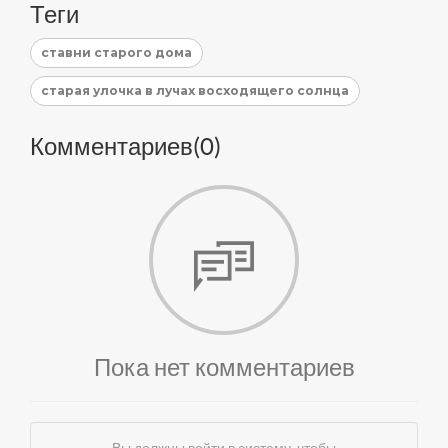
Теги
ставни старого дома
старая улочка в лучах восходящего солнца
Комментариев(
0
)
Пока нет комментариев
Вы должны войти в систему, чтобы