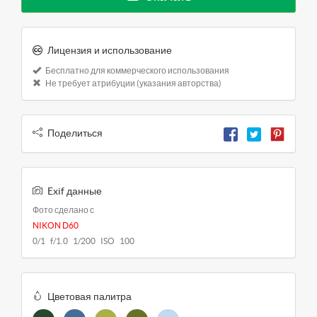
Лицензия и использование
Бесплатно для коммерческого использования
Не требует атрибуции (указания авторства)
Поделиться
Exif данные
Фото сделано с
NIKON D60
0/1 f/1.0 1/200 ISO 100
Цветовая палитра