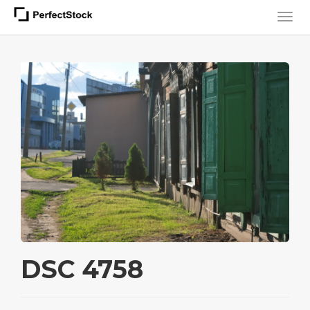
DSC 4758