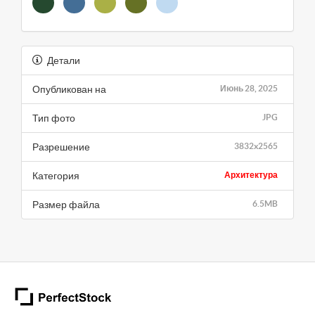
Детали
Опубликован на
Июнь 28, 2025
Тип фото
JPG
Разрешение
3832x2565
Категория
Архитектура
Размер файла
6.5MB