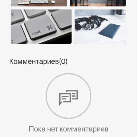
Комментариев(
0
)
Пока нет комментариев