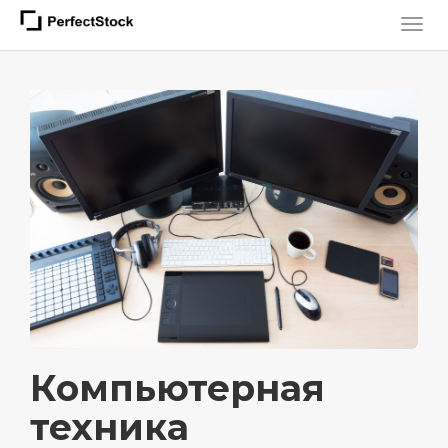
Компьютерная
техника