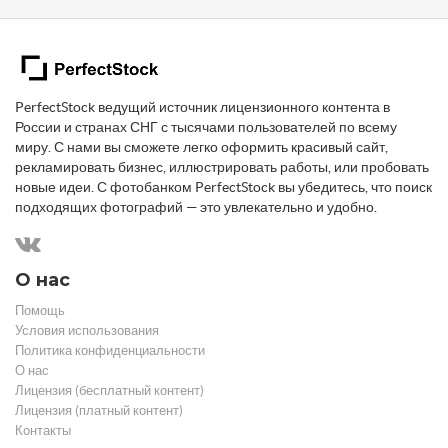
PerfectStock ведущий источник лицензионного контента в
России и странах СНГ с тысячами пользователей по всему
миру. С нами вы сможете легко оформить красивый сайт,
рекламировать бизнес, иллюстрировать работы, или пробовать
новые идеи. С фотобанком PerfectStock вы убедитесь, что поиск
подходящих фотографий — это увлекательно и удобно.
О нас
Помощь
Условия использования
Политика конфиденциальности
О нас
Лицензия (бесплатный контент)
Лицензия (платный контент)
Контакты