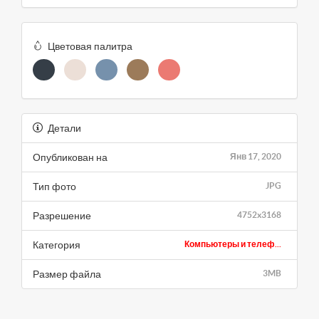
Цветовая палитра
Детали
Опубликован на
Янв 17, 2020
Тип фото
JPG
Разрешение
4752x3168
Категория
Компьютеры и телеф...
Размер файла
3MB