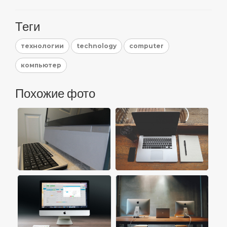
Теги
технологии
technology
computer
компьютер
Похожие фото