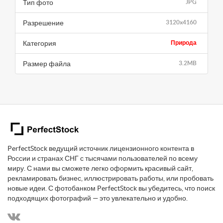
Тип фото
JPG
Разрешение
3120x4160
Категория
Природа
Размер файла
3.2MB
PerfectStock ведущий источник лицензионного контента в
России и странах СНГ с тысячами пользователей по всему
миру. С нами вы сможете легко оформить красивый сайт,
рекламировать бизнес, иллюстрировать работы, или пробовать
новые идеи. С фотобанком PerfectStock вы убедитесь, что поиск
подходящих фотографий — это увлекательно и удобно.