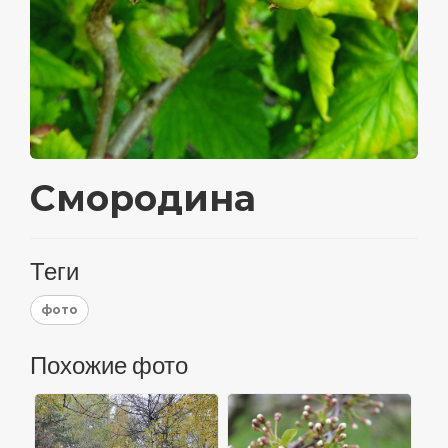
Смородина
Теги
фото
Похожие фото