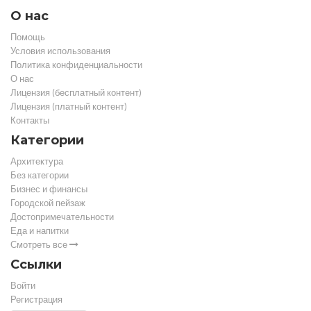
О нас
Помощь
Условия использования
Политика конфиденциальности
О нас
Лицензия (бесплатный контент)
Лицензия (платный контент)
Контакты
Категории
Архитектура
Без категории
Бизнес и финансы
Городской пейзаж
Достопримечательности
Еда и напитки
Смотреть все
Ссылки
Войти
Регистрация