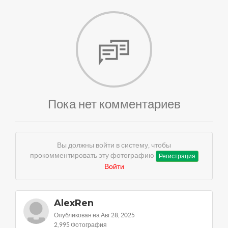
Пока нет комментариев
Вы должны войти в систему, чтобы
прокомментировать эту фотографию
Регистрация
Войти
AlexRen
Опубликован на Авг 28, 2025
2,995 Фотография