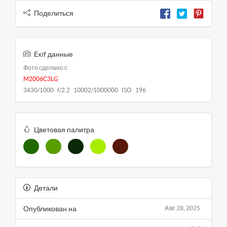
Поделиться
Exif данные
Фото сделано с
M2006C3LG
3430/1000 f/2.2 10002/1000000 ISO 196
Цветовая палитра
Детали
Опубликован на
Авг 28, 2025