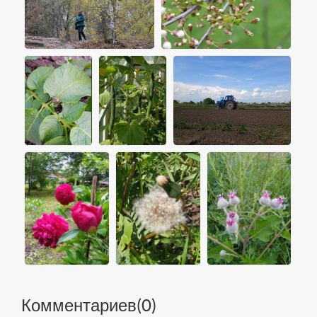
Комментариев(
0
)