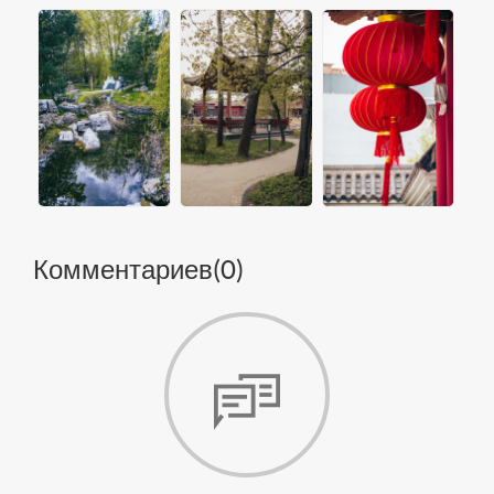
Комментариев(
0
)