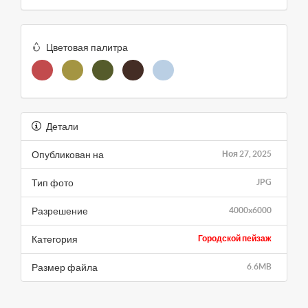
Цветовая палитра
Детали
Опубликован на
Ноя 27, 2025
Тип фото
JPG
Разрешение
4000x6000
Категория
Городской пейзаж
Размер файла
6.6MB