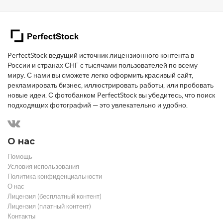
PerfectStock ведущий источник лицензионного контента в
России и странах СНГ с тысячами пользователей по всему
миру. С нами вы сможете легко оформить красивый сайт,
рекламировать бизнес, иллюстрировать работы, или пробовать
новые идеи. С фотобанком PerfectStock вы убедитесь, что поиск
подходящих фотографий — это увлекательно и удобно.
О нас
Помощь
Условия использования
Политика конфиденциальности
О нас
Лицензия (бесплатный контент)
Лицензия (платный контент)
Контакты