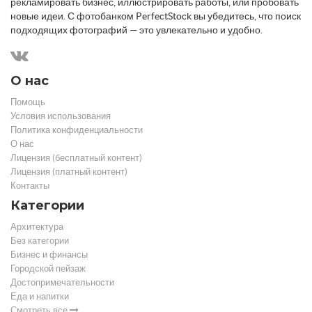
рекламировать бизнес, иллюстрировать работы, или пробовать
новые идеи. С фотобанком PerfectStock вы убедитесь, что поиск
подходящих фотографий — это увлекательно и удобно.
О нас
Помощь
Условия использования
Политика конфиденциальности
О нас
Лицензия (бесплатный контент)
Лицензия (платный контент)
Контакты
Категории
Архитектура
Без категории
Бизнес и финансы
Городской пейзаж
Достопримечательности
Еда и напитки
Смотреть все