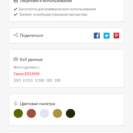
Лицензия и использование
Бесплатно для коммерческого использования
Требует атрибуции (указания авторства)
Поделиться
Exif данные
Фото сделано с
Canon EOS M50
20/1 f/13.0 1/100 ISO 100
Цветовая палитра