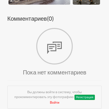
Комментариев(
0
)
Пока нет комментариев
Вы должны войти в систему, чтобы
прокомментировать эту фотографию
Регистрация
Войти