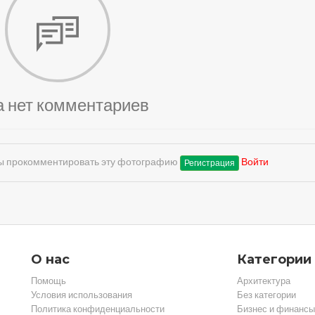
а нет комментариев
обы прокомментировать эту фотографию
Войти
Регистрация
О нас
Категории
Помощь
Архитектура
Условия использования
Без категории
Политика конфиденциальности
Бизнес и финансы