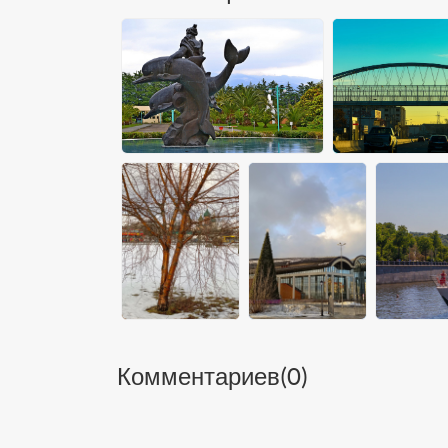
Комментариев(
0
)