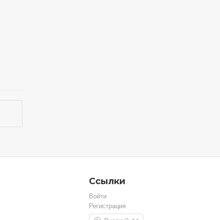
Ссылки
Войти
Регистрация