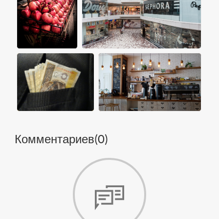
Комментариев(
0
)