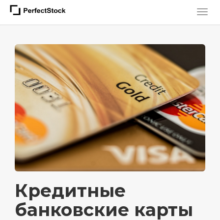
Кредитные
банковские карты