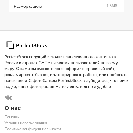
Размер файла
1.6MB
PerfectStock ведущий источник лицензионного контента в
России и странах СНГ с тысячами пользователей по всему
миру. С нами вы сможете легко оформить красивый сайт,
рекламировать бизнес, иллюстрировать работы, или пробовать
новые идеи. С фотобанком PerfectStock вы убедитесь, что поиск
подходящих фотографий — это увлекательно и удобно.
О нас
Помощь
Условия использования
Политика конфиденциальности