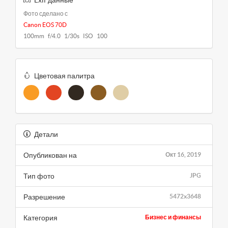
Фото сделано с
Canon EOS 70D
100mm f/4.0 1/30s ISO 100
Цветовая палитра
Детали
Опубликован на
Окт 16, 2019
Тип фото
JPG
Разрешение
5472x3648
Категория
Бизнес и финансы