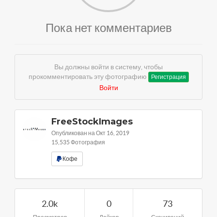
Пока нет комментариев
Вы должны войти в систему, чтобы
прокомментировать эту фотографию
Регистрация
Войти
FreeStockImages
Опубликован на Окт 16, 2019
15,535 Фотография
Кофе
2.0k
0
73