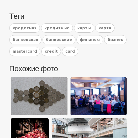
Теги
кредитная
кредитные
карты
карта
банковская
банковские
финансы
бизнес
mastercard
credit
card
Похожие фото