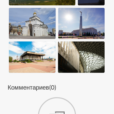
Комментариев(
0
)