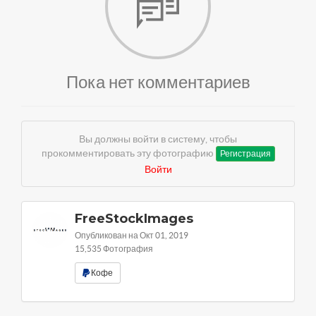
Пока нет комментариев
Вы должны войти в систему, чтобы
прокомментировать эту фотографию
Регистрация
Войти
FreeStockImages
Опубликован на Окт 01, 2019
15,535 Фотография
Кофе