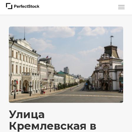
Улица
Кремлевская в