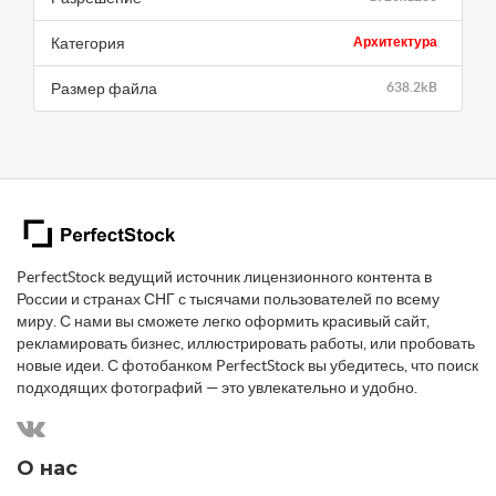
Категория
Архитектура
Размер файла
638.2kB
PerfectStock ведущий источник лицензионного контента в
России и странах СНГ с тысячами пользователей по всему
миру. С нами вы сможете легко оформить красивый сайт,
рекламировать бизнес, иллюстрировать работы, или пробовать
новые идеи. С фотобанком PerfectStock вы убедитесь, что поиск
подходящих фотографий — это увлекательно и удобно.
О нас