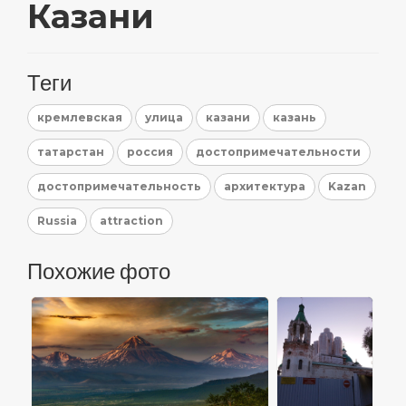
Казани
Теги
кремлевская
улица
казани
казань
татарстан
россия
достопримечательности
достопримечательность
архитектура
Kazan
Russia
attraction
Похожие фото