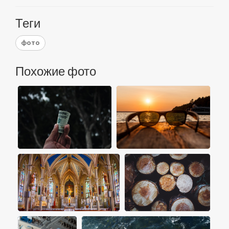
Теги
фото
Похожие фото