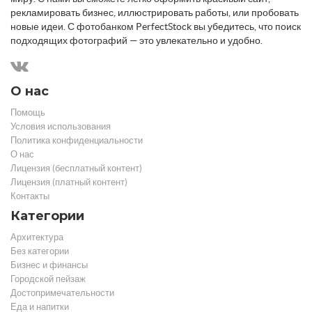
рекламировать бизнес, иллюстрировать работы, или пробовать
новые идеи. С фотобанком PerfectStock вы убедитесь, что поиск
подходящих фотографий — это увлекательно и удобно.
О нас
Помощь
Условия использования
Политика конфиденциальности
О нас
Лицензия (бесплатный контент)
Лицензия (платный контент)
Контакты
Категории
Архитектура
Без категории
Бизнес и финансы
Городской пейзаж
Достопримечательности
Еда и напитки