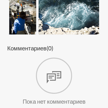
Комментариев(
0
)
Пока нет комментариев