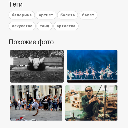
Теги
балерина
артист
балета
балет
искусство
танц
артистка
Похожие фото