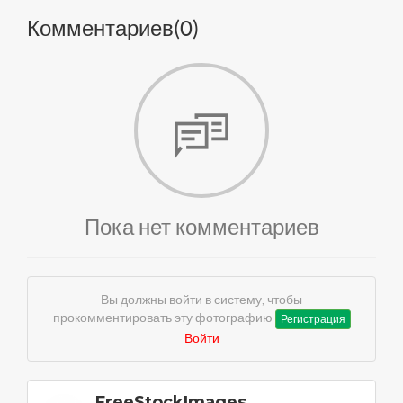
Комментариев(
0
)
Пока нет комментариев
Вы должны войти в систему, чтобы
прокомментировать эту фотографию
Регистрация
Войти
FreeStockImages