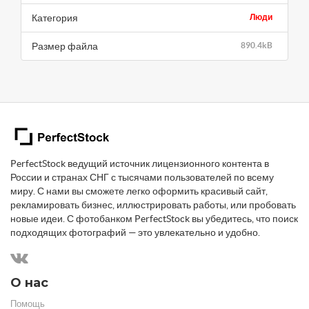
Категория
Люди
Размер файла
890.4kB
PerfectStock ведущий источник лицензионного контента в
России и странах СНГ с тысячами пользователей по всему
миру. С нами вы сможете легко оформить красивый сайт,
рекламировать бизнес, иллюстрировать работы, или пробовать
новые идеи. С фотобанком PerfectStock вы убедитесь, что поиск
подходящих фотографий — это увлекательно и удобно.
О нас
Помощь