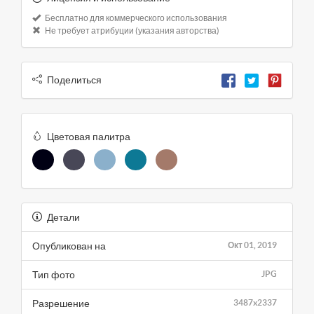
Бесплатно для коммерческого использования
Не требует атрибуции (указания авторства)
Поделиться
Цветовая палитра
Детали
Опубликован на
Окт 01, 2019
Тип фото
JPG
Разрешение
3487x2337