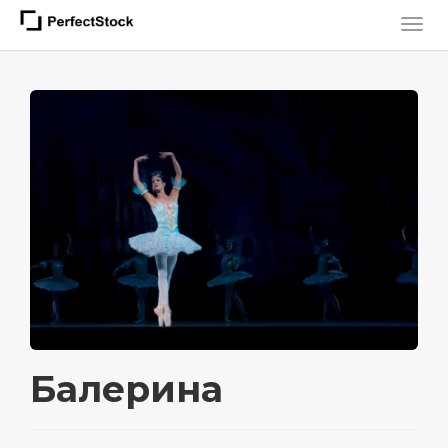
Балерина