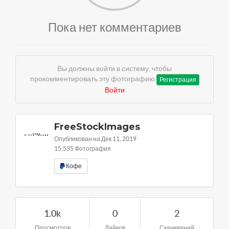
Пока нет комментариев
Вы должны войти в систему, чтобы
прокомментировать эту фотографию
Регистрация
Войти
FreeStockImages
Опубликован на Дек 11, 2019
15,535 Фотография
Кофе
1.0k
0
2
Просмотров
Лайков
Скачиваний