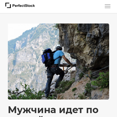
Мужчина идет по