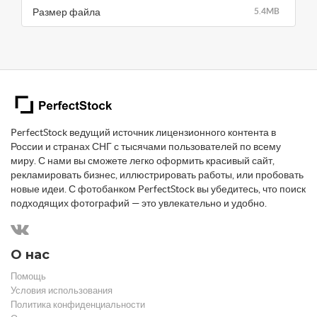
Размер файла
5.4MB
PerfectStock ведущий источник лицензионного контента в
России и странах СНГ с тысячами пользователей по всему
миру. С нами вы сможете легко оформить красивый сайт,
рекламировать бизнес, иллюстрировать работы, или пробовать
новые идеи. С фотобанком PerfectStock вы убедитесь, что поиск
подходящих фотографий — это увлекательно и удобно.
О нас
Помощь
Условия использования
Политика конфиденциальности