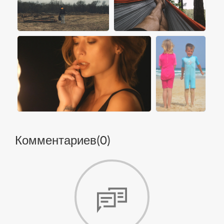
Комментариев(
0
)