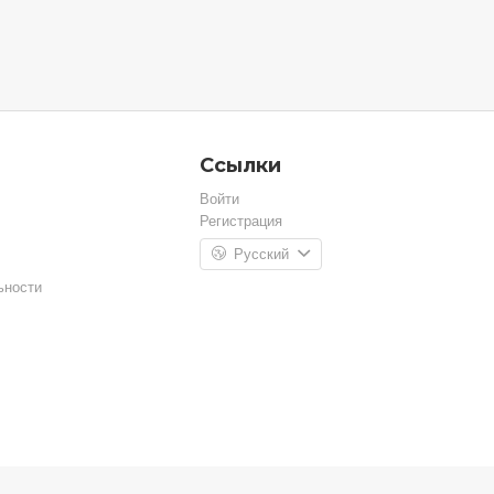
Ссылки
Войти
Регистрация
Русский
ьности