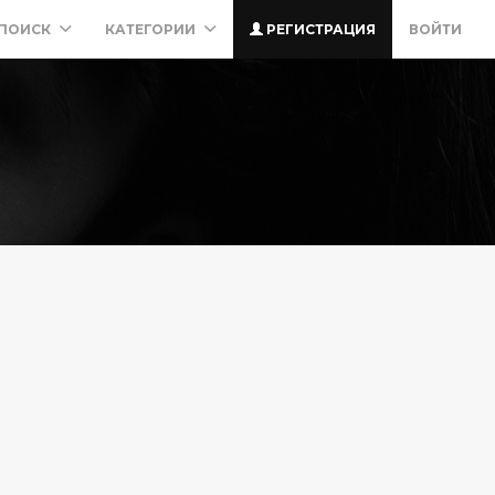
ПОИСК
КАТЕГОРИИ
РЕГИСТРАЦИЯ
ВОЙТИ