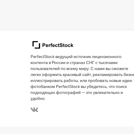
PerfectStock ведущий источник лицензионного
контента в России и странах СНГ с тысячами
пользователей по всему миру. С нами вы сможете
легко оформить красивый сайт, рекламировать бизне
иллюстрировать работы, или пробовать новые идеи.
фотобанком PerfectStock вы убедитесь, что поиск
подходящих фотографий — это увлекательно и
удобно.