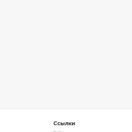
Ссылки