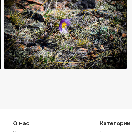
О нас
Категории