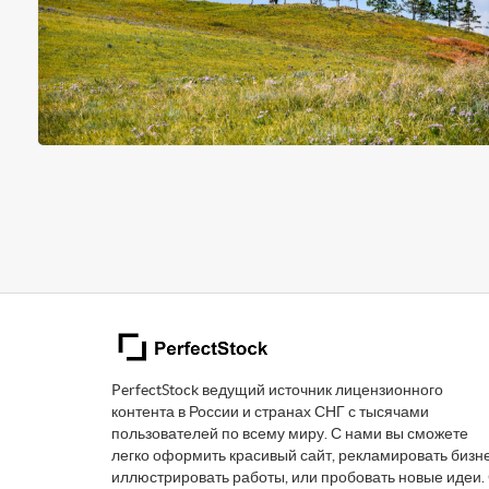
PerfectStock ведущий источник лицензионного
контента в России и странах СНГ с тысячами
пользователей по всему миру. С нами вы сможете
легко оформить красивый сайт, рекламировать бизне
иллюстрировать работы, или пробовать новые идеи.