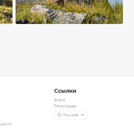
Ссылки
Войти
Регистрация
Русский
ьности