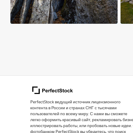
PerfectStock ведущий источник лицензионного
контента в России и странах СНГ с тысячами
пользователей по всему миру. С нами вы сможете
легко оформить красивый сайт, рекламировать бизне
иллюстрировать работы, или пробовать новые идеи.
фотобанком PerfectStock вы убедитесь, что поиск