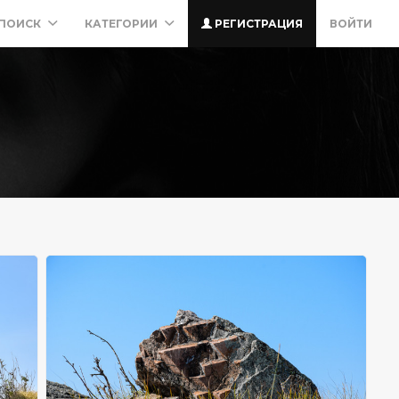
ПОИСК
КАТЕГОРИИ
РЕГИСТРАЦИЯ
ВОЙТИ