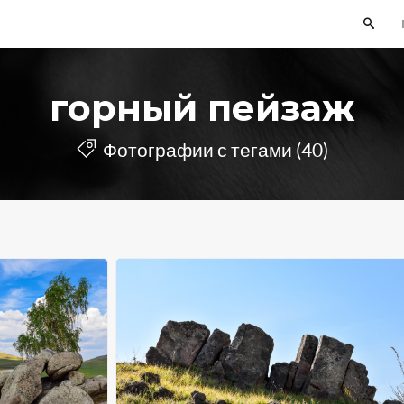
горный пейзаж
Фотографии с тегами (40)