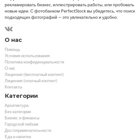
рекламировать бизнес, иллюстрировать работы, или пробовать
новые идеи. С фотобанком PerfectStock вы убедитесь, что поиск
подходящих фотографий — это увлекательно и удобно.
О нас
Помощь
Условия использования
Политика конфиденциальности
О нас
Лицензия (бесплатный контент)
Лицензия (платный контент)
Контакты
Категории
Архитектура
Без категории
Бизнес и финансы
Городской пейзаж
Достопримечательности
Еда и напитки