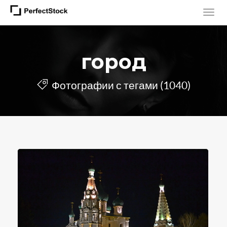
город
Фотографии с тегами (1040)