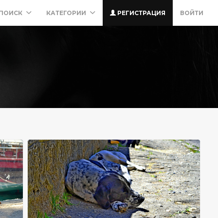
ПОИСК
КАТЕГОРИИ
РЕГИСТРАЦИЯ
ВОЙТИ