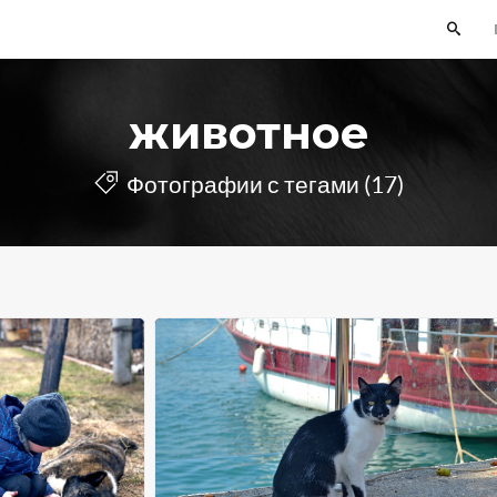
животное
Фотографии с тегами (17)