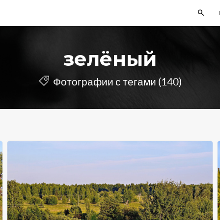
зелёный
Фотографии с тегами (140)