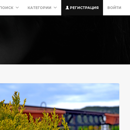
ПОИСК
КАТЕГОРИИ
РЕГИСТРАЦИЯ
ВОЙТИ