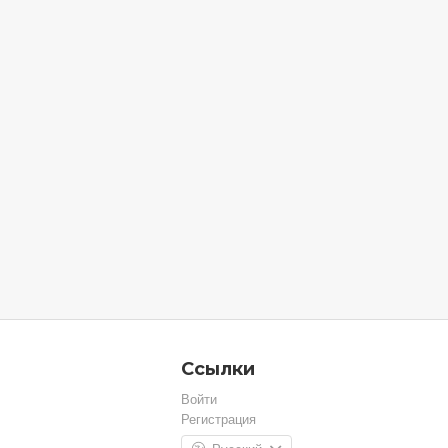
Ссылки
Войти
Регистрация