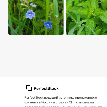
PerfectStock ведущий источник лицензионного
контента в России и странах СНГ с тысячами