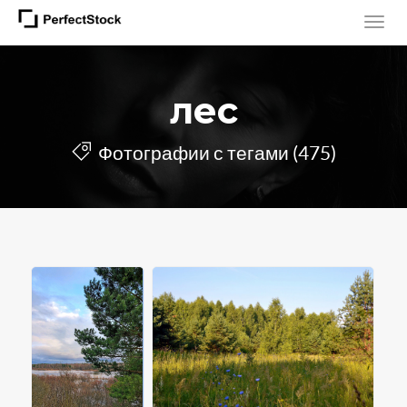
лес
Фотографии с тегами (475)