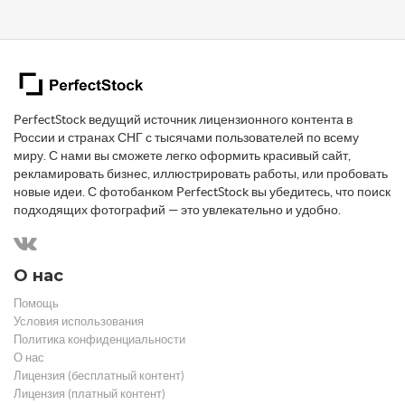
PerfectStock ведущий источник лицензионного контента в
России и странах СНГ с тысячами пользователей по всему
миру. С нами вы сможете легко оформить красивый сайт,
рекламировать бизнес, иллюстрировать работы, или пробовать
новые идеи. С фотобанком PerfectStock вы убедитесь, что поиск
подходящих фотографий — это увлекательно и удобно.
О нас
Помощь
Условия использования
Политика конфиденциальности
О нас
Лицензия (бесплатный контент)
Лицензия (платный контент)