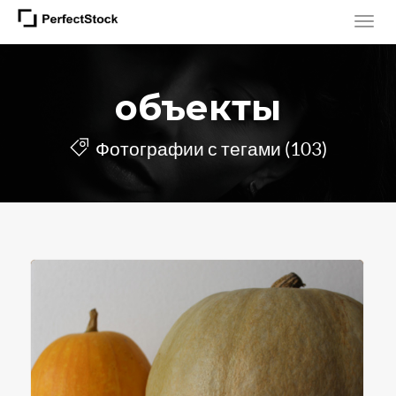
объекты
Фотографии с тегами (103)