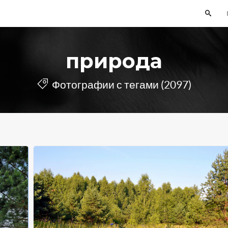
природа
Фотографии с тегами (2097)