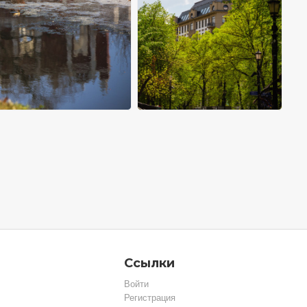
Ссылки
Войти
Регистрация