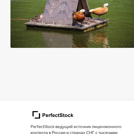
PerfectStock ведущий источник лицензионного
контента в России и странах СНГ с тысячами