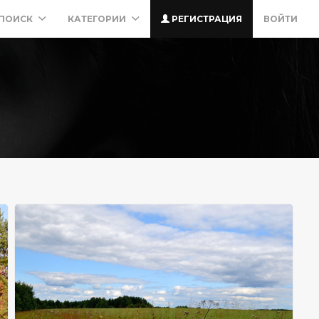
ПОИСК
КАТЕГОРИИ
РЕГИСТРАЦИЯ
ВОЙТИ