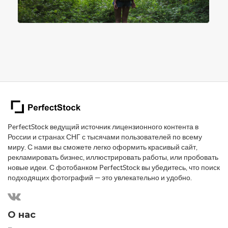
PerfectStock ведущий источник лицензионного контента в
России и странах СНГ с тысячами пользователей по всему
миру. С нами вы сможете легко оформить красивый сайт,
рекламировать бизнес, иллюстрировать работы, или пробовать
новые идеи. С фотобанком PerfectStock вы убедитесь, что поиск
подходящих фотографий — это увлекательно и удобно.
О нас