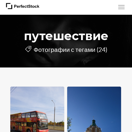
путешествие
Фотографии с тегами (24)