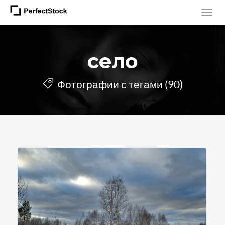
село
Фотографии с тегами (90)