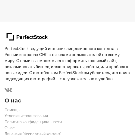
PerfectStock ведущий источник лицензионного контента в
России и странах СНГ с тысячами пользователей по всему
миру. С нами вы сможете легко оформить красивый сайт,
рекламировать бизнес, иллюстрировать работы, или пробовать
новые идеи. С фотобанком PerfectStock вы убедитесь, что поиск
подходящих фотографий — это увлекательно и удобно.
О нас
Помощь
Условия использования
Политика конфиденциальности
О нас
Лицензия (бесплатный контент)