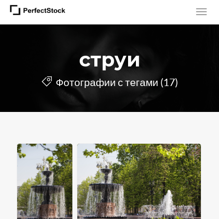
струи
Фотографии с тегами (17)