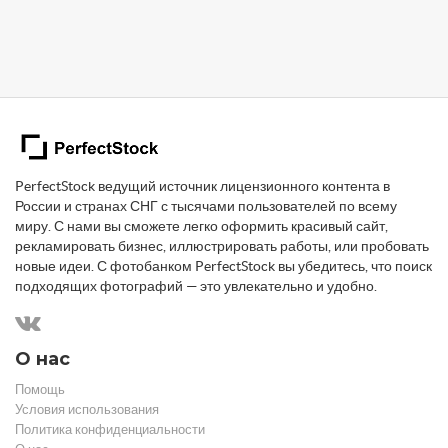
PerfectStock ведущий источник лицензионного контента в
России и странах СНГ с тысячами пользователей по всему
миру. С нами вы сможете легко оформить красивый сайт,
рекламировать бизнес, иллюстрировать работы, или пробовать
новые идеи. С фотобанком PerfectStock вы убедитесь, что поиск
подходящих фотографий — это увлекательно и удобно.
О нас
Помощь
Условия использования
Политика конфиденциальности