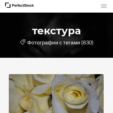
текстура
Фотографии с тегами (830)