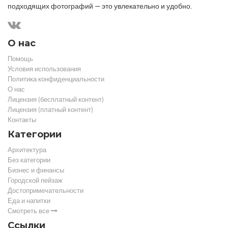
подходящих фотографий — это увлекательно и удобно.
О нас
Помощь
Условия использования
Политика конфиденциальности
О нас
Лицензия (бесплатный контент)
Лицензия (платный контент)
Контакты
Категории
Архитектура
Без категории
Бизнес и финансы
Городской пейзаж
Достопримечательности
Еда и напитки
Смотреть все
Ссылки