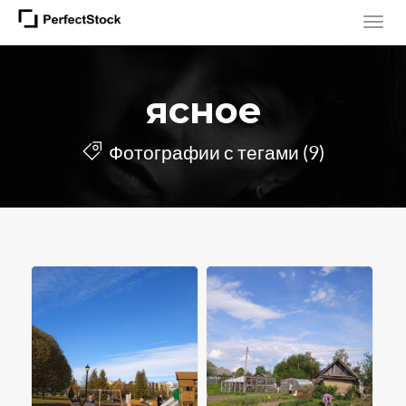
ясное
Фотографии с тегами (9)