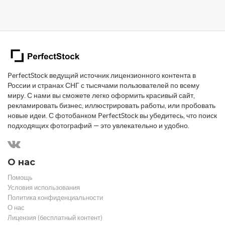
PerfectStock ведущий источник лицензионного контента в
России и странах СНГ с тысячами пользователей по всему
миру. С нами вы сможете легко оформить красивый сайт,
рекламировать бизнес, иллюстрировать работы, или пробовать
новые идеи. С фотобанком PerfectStock вы убедитесь, что поиск
подходящих фотографий — это увлекательно и удобно.
О нас
Помощь
Условия использования
Политика конфиденциальности
О нас
Лицензия (бесплатный контент)