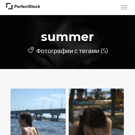
summer
Фотографии с тегами (5)