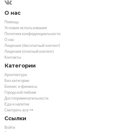
О нас
Помощь
Условия использования
Политика конфиденциальности
О нас
Лицензия (бесплатный контент)
Лицензия (платный контент)
Контакты
Категории
Архитектура
Без категории
Бизнес и финансы
Городской пейзаж
Достопримечательности
Еда и напитки
Смотреть все
Ссылки
Войти