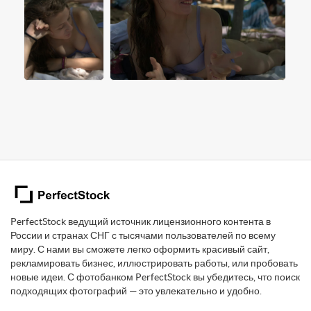
PerfectStock ведущий источник лицензионного контента в
России и странах СНГ с тысячами пользователей по всему
миру. С нами вы сможете легко оформить красивый сайт,
рекламировать бизнес, иллюстрировать работы, или пробовать
новые идеи. С фотобанком PerfectStock вы убедитесь, что поиск
подходящих фотографий — это увлекательно и удобно.