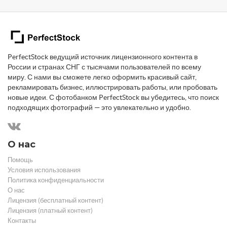
PerfectStock ведущий источник лицензионного контента в
России и странах СНГ с тысячами пользователей по всему
миру. С нами вы сможете легко оформить красивый сайт,
рекламировать бизнес, иллюстрировать работы, или пробовать
новые идеи. С фотобанком PerfectStock вы убедитесь, что поиск
подходящих фотографий — это увлекательно и удобно.
О нас
Помощь
Условия использования
Политика конфиденциальности
О нас
Лицензия (бесплатный контент)
Лицензия (платный контент)
Контакты