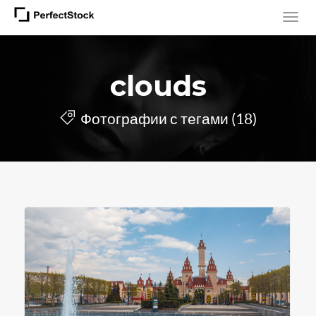
clouds
Фотографии с тегами (18)