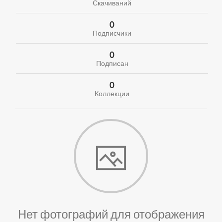
Скачиваний
0
Подписчики
0
Подписан
0
Коллекции
Нет фотографий для отображения