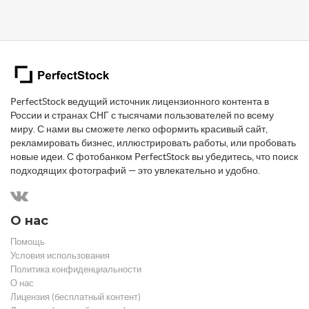
PerfectStock ведущий источник лицензионного контента в
России и странах СНГ с тысячами пользователей по всему
миру. С нами вы сможете легко оформить красивый сайт,
рекламировать бизнес, иллюстрировать работы, или пробовать
новые идеи. С фотобанком PerfectStock вы убедитесь, что поиск
подходящих фотографий — это увлекательно и удобно.
О нас
Помощь
Условия использования
Политика конфиденциальности
О нас
Лицензия (бесплатный контент)