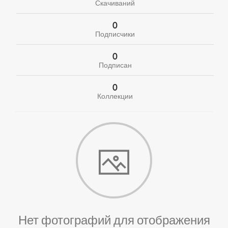
Скачиваний
0
Подписчики
0
Подписан
0
Коллекции
Нет фотографий для отображения