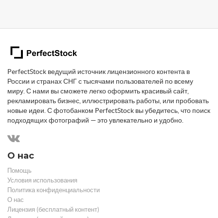
PerfectStock ведущий источник лицензионного контента в
России и странах СНГ с тысячами пользователей по всему
миру. С нами вы сможете легко оформить красивый сайт,
рекламировать бизнес, иллюстрировать работы, или пробовать
новые идеи. С фотобанком PerfectStock вы убедитесь, что поиск
подходящих фотографий — это увлекательно и удобно.
О нас
Помощь
Условия использования
Политика конфиденциальности
О нас
Лицензия (бесплатный контент)