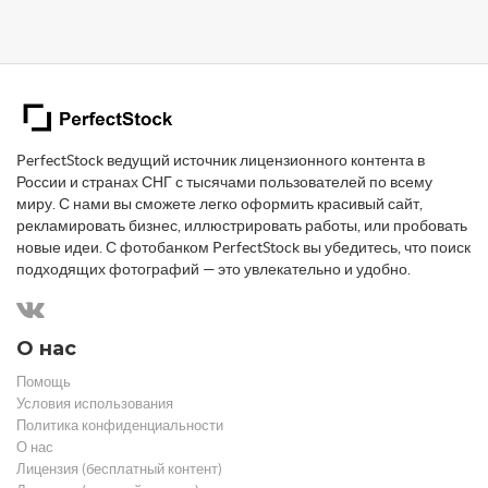
PerfectStock ведущий источник лицензионного контента в
России и странах СНГ с тысячами пользователей по всему
миру. С нами вы сможете легко оформить красивый сайт,
рекламировать бизнес, иллюстрировать работы, или пробовать
новые идеи. С фотобанком PerfectStock вы убедитесь, что поиск
подходящих фотографий — это увлекательно и удобно.
О нас
Помощь
Условия использования
Политика конфиденциальности
О нас
Лицензия (бесплатный контент)