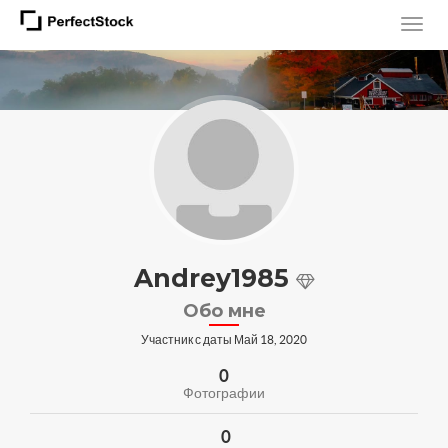
Andrey1985
Обо мне
Участник с даты Май 18, 2020
0
Фотографии
0