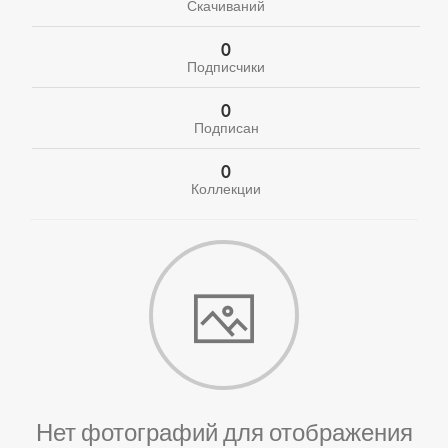
Скачиваний
0
Подписчики
0
Подписан
0
Коллекции
Нет фотографий для отображения