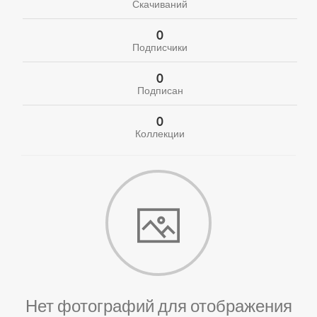
Скачиваний
0
Подписчики
0
Подписан
0
Коллекции
Нет фотографий для отображения