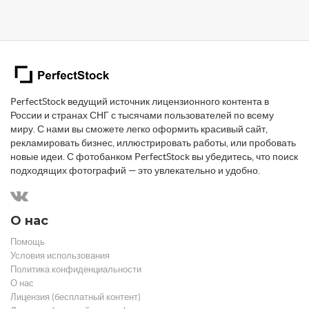
PerfectStock ведущий источник лицензионного контента в
России и странах СНГ с тысячами пользователей по всему
миру. С нами вы сможете легко оформить красивый сайт,
рекламировать бизнес, иллюстрировать работы, или пробовать
новые идеи. С фотобанком PerfectStock вы убедитесь, что поиск
подходящих фотографий — это увлекательно и удобно.
О нас
Помощь
Условия использования
Политика конфиденциальности
О нас
Лицензия (бесплатный контент)