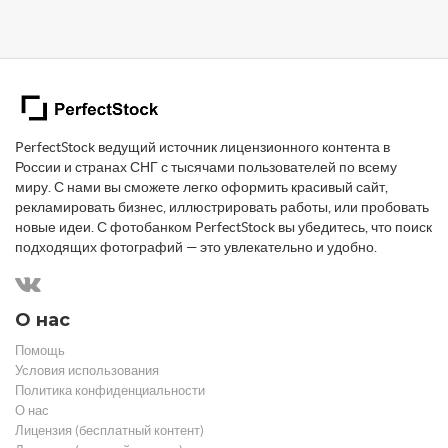
PerfectStock ведущий источник лицензионного контента в
России и странах СНГ с тысячами пользователей по всему
миру. С нами вы сможете легко оформить красивый сайт,
рекламировать бизнес, иллюстрировать работы, или пробовать
новые идеи. С фотобанком PerfectStock вы убедитесь, что поиск
подходящих фотографий — это увлекательно и удобно.
О нас
Помощь
Условия использования
Политика конфиденциальности
О нас
Лицензия (бесплатный контент)