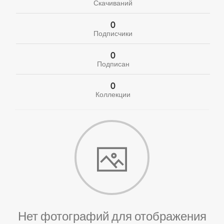
Скачиваний
0
Подписчики
0
Подписан
0
Коллекции
Нет фотографий для отображения