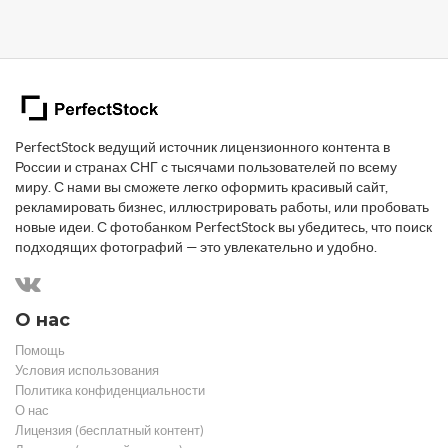
PerfectStock ведущий источник лицензионного контента в
России и странах СНГ с тысячами пользователей по всему
миру. С нами вы сможете легко оформить красивый сайт,
рекламировать бизнес, иллюстрировать работы, или пробовать
новые идеи. С фотобанком PerfectStock вы убедитесь, что поиск
подходящих фотографий — это увлекательно и удобно.
О нас
Помощь
Условия использования
Политика конфиденциальности
О нас
Лицензия (бесплатный контент)