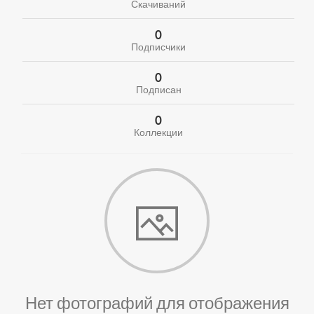
Скачиваний
0
Подписчики
0
Подписан
0
Коллекции
Нет фотографий для отображения