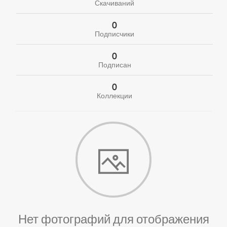
Скачиваний
0
Подписчики
0
Подписан
0
Коллекции
Нет фотографий для отображения