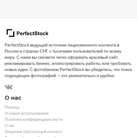
PerfectStock ведущий источник лицензионного контента в
России и странах СНГ с тысячами пользователей по всему
миру. С нами вы сможете легко оформить красивый сайт,
рекламировать бизнес, иллюстрировать работы, или пробовать
новые идеи. С фотобанком PerfectStock вы убедитесь, что поиск
подходящих фотографий — это увлекательно и удобно.
О нас
Помощь
Условия использования
Политика конфиденциальности
О нас
Лицензия (бесплатный контент)