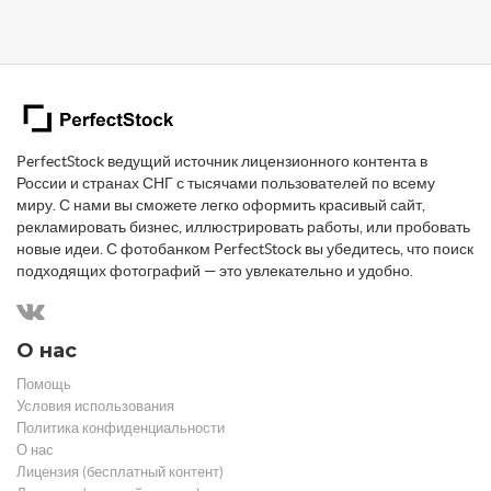
PerfectStock ведущий источник лицензионного контента в
России и странах СНГ с тысячами пользователей по всему
миру. С нами вы сможете легко оформить красивый сайт,
рекламировать бизнес, иллюстрировать работы, или пробовать
новые идеи. С фотобанком PerfectStock вы убедитесь, что поиск
подходящих фотографий — это увлекательно и удобно.
О нас
Помощь
Условия использования
Политика конфиденциальности
О нас
Лицензия (бесплатный контент)