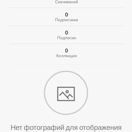
Скачиваний
0
Подписчики
0
Подписан
0
Коллекции
Нет фотографий для отображения