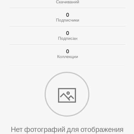
Скачиваний
0
Подписчики
0
Подписан
0
Коллекции
Нет фотографий для отображения