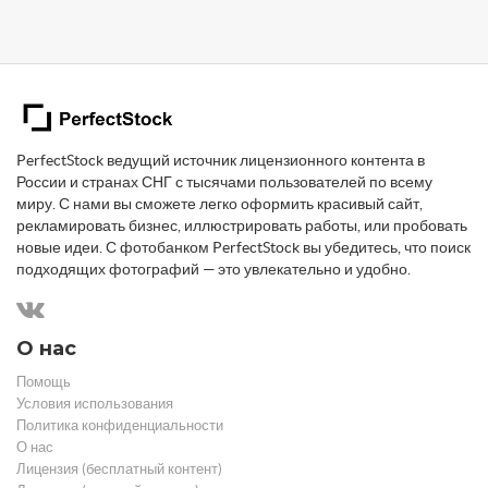
PerfectStock ведущий источник лицензионного контента в
России и странах СНГ с тысячами пользователей по всему
миру. С нами вы сможете легко оформить красивый сайт,
рекламировать бизнес, иллюстрировать работы, или пробовать
новые идеи. С фотобанком PerfectStock вы убедитесь, что поиск
подходящих фотографий — это увлекательно и удобно.
О нас
Помощь
Условия использования
Политика конфиденциальности
О нас
Лицензия (бесплатный контент)