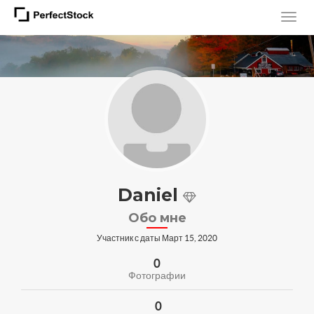
Daniel
Обо мне
Участник с даты Март 15, 2020
0
Фотографии
0