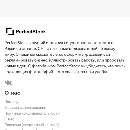
PerfectStock ведущий источник лицензионного контента в
России и странах СНГ с тысячами пользователей по всему
миру. С нами вы сможете легко оформить красивый сайт,
рекламировать бизнес, иллюстрировать работы, или пробовать
новые идеи. С фотобанком PerfectStock вы убедитесь, что поиск
подходящих фотографий — это увлекательно и удобно.
О нас
Помощь
Условия использования
Политика конфиденциальности
О нас
Лицензия (бесплатный контент)