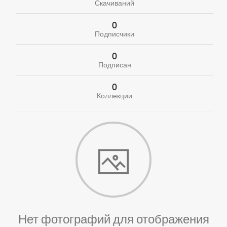
Скачиваний
0
Подписчики
0
Подписан
0
Коллекции
Нет фотографий для отображения