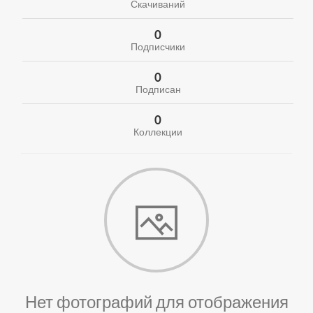
Скачиваний
0
Подписчики
0
Подписан
0
Коллекции
Нет фотографий для отображения