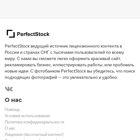
PerfectStock ведущий источник лицензионного контента в
России и странах СНГ с тысячами пользователей по всему
миру. С нами вы сможете легко оформить красивый сайт,
рекламировать бизнес, иллюстрировать работы, или пробовать
новые идеи. С фотобанком PerfectStock вы убедитесь, что поиск
подходящих фотографий — это увлекательно и удобно.
О нас
Помощь
Условия использования
Политика конфиденциальности
О нас
Лицензия (бесплатный контент)