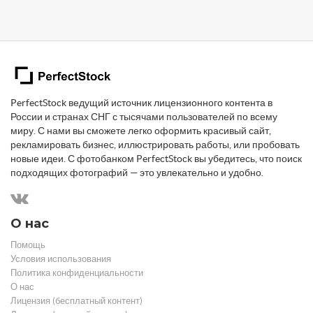
PerfectStock ведущий источник лицензионного контента в
России и странах СНГ с тысячами пользователей по всему
миру. С нами вы сможете легко оформить красивый сайт,
рекламировать бизнес, иллюстрировать работы, или пробовать
новые идеи. С фотобанком PerfectStock вы убедитесь, что поиск
подходящих фотографий — это увлекательно и удобно.
О нас
Помощь
Условия использования
Политика конфиденциальности
О нас
Лицензия (бесплатный контент)