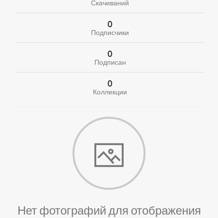
Скачиваний
0
Подписчики
0
Подписан
0
Коллекции
Нет фотографий для отображения