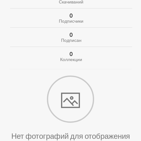
Скачиваний
0
Подписчики
0
Подписан
0
Коллекции
Нет фотографий для отображения