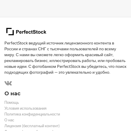
PerfectStock ведущий источник лицензионного контента в
России и странах СНГ с тысячами пользователей по всему
миру. С нами вы сможете легко оформить красивый сайт,
рекламировать бизнес, иллюстрировать работы, или пробовать
новые идеи. С фотобанком PerfectStock вы убедитесь, что поиск
подходящих фотографий — это увлекательно и удобно.
О нас
Помощь
Условия использования
Политика конфиденциальности
О нас
Лицензия (бесплатный контент)