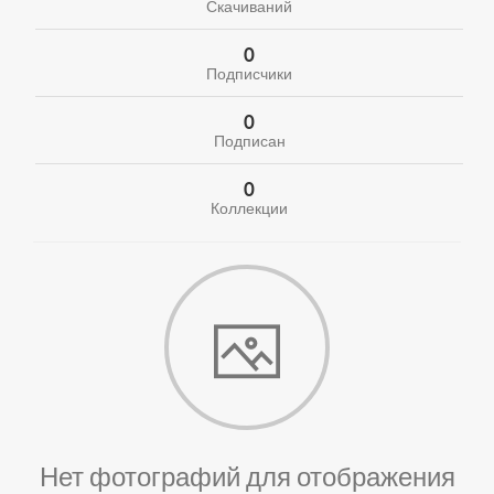
Скачиваний
0
Подписчики
0
Подписан
0
Коллекции
Нет фотографий для отображения