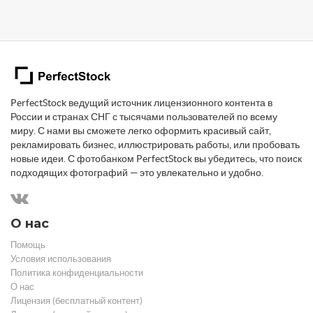
PerfectStock ведущий источник лицензионного контента в
России и странах СНГ с тысячами пользователей по всему
миру. С нами вы сможете легко оформить красивый сайт,
рекламировать бизнес, иллюстрировать работы, или пробовать
новые идеи. С фотобанком PerfectStock вы убедитесь, что поиск
подходящих фотографий — это увлекательно и удобно.
О нас
Помощь
Условия использования
Политика конфиденциальности
О нас
Лицензия (бесплатный контент)