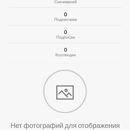
Скачиваний
0
Подписчики
0
Подписан
0
Коллекции
Нет фотографий для отображения