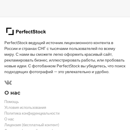
PerfectStock ведущий источник лицензионного контента в
России и странах СНГ с тысячами пользователей по всему
миру. С нами вы сможете легко оформить красивый сайт,
рекламировать бизнес, иллюстрировать работы, или пробовать
новые идеи. С фотобанком PerfectStock вы убедитесь, что поиск
подходящих фотографий — это увлекательно и удобно.
О нас
Помощь
Условия использования
Политика конфиденциальности
О нас
Лицензия (бесплатный контент)