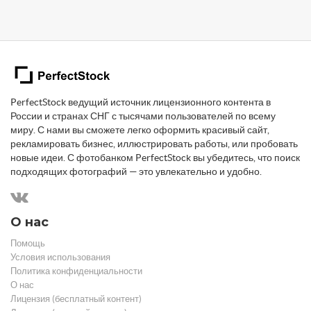
PerfectStock ведущий источник лицензионного контента в
России и странах СНГ с тысячами пользователей по всему
миру. С нами вы сможете легко оформить красивый сайт,
рекламировать бизнес, иллюстрировать работы, или пробовать
новые идеи. С фотобанком PerfectStock вы убедитесь, что поиск
подходящих фотографий — это увлекательно и удобно.
О нас
Помощь
Условия использования
Политика конфиденциальности
О нас
Лицензия (бесплатный контент)