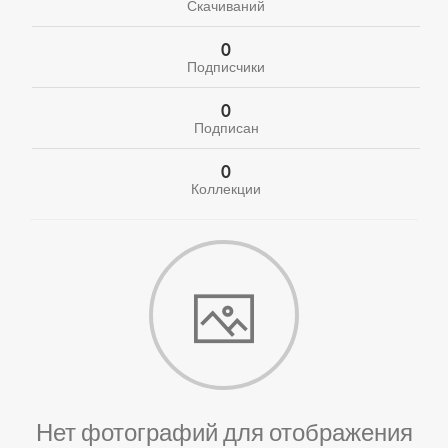
Скачиваний
0
Подписчики
0
Подписан
0
Коллекции
Нет фотографий для отображения