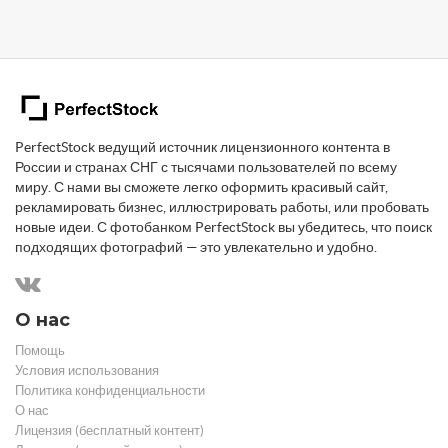
PerfectStock ведущий источник лицензионного контента в
России и странах СНГ с тысячами пользователей по всему
миру. С нами вы сможете легко оформить красивый сайт,
рекламировать бизнес, иллюстрировать работы, или пробовать
новые идеи. С фотобанком PerfectStock вы убедитесь, что поиск
подходящих фотографий — это увлекательно и удобно.
О нас
Помощь
Условия использования
Политика конфиденциальности
О нас
Лицензия (бесплатный контент)