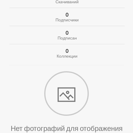
Скачиваний
0
Подписчики
0
Подписан
0
Коллекции
Нет фотографий для отображения