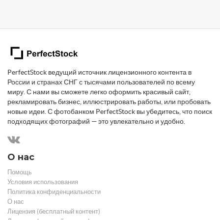
PerfectStock ведущий источник лицензионного контента в
России и странах СНГ с тысячами пользователей по всему
миру. С нами вы сможете легко оформить красивый сайт,
рекламировать бизнес, иллюстрировать работы, или пробовать
новые идеи. С фотобанком PerfectStock вы убедитесь, что поиск
подходящих фотографий — это увлекательно и удобно.
О нас
Помощь
Условия использования
Политика конфиденциальности
О нас
Лицензия (бесплатный контент)