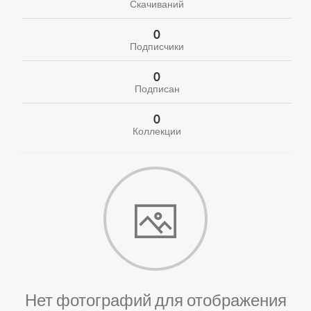
Скачиваний
0
Подписчики
0
Подписан
0
Коллекции
Нет фотографий для отображения